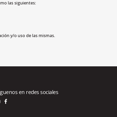
mo las siguientes:
ración y/o uso de las mismas.
íguenos en redes sociales