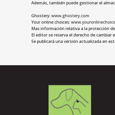
Además, también puede gestionar el almacé
Ghostery:
www.ghostery.com
Your online choices:
www.youronlinechoice
Mas información relativa a la protección d
El editor se reserva el derecho de cambiar e
Se publicará una versión actualizada en es