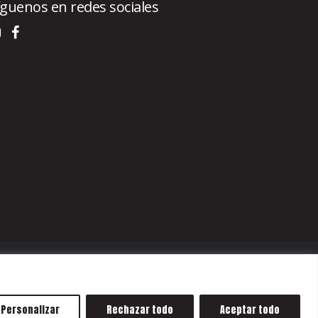
íguenos en redes sociales
Personalizar
Rechazar todo
Aceptar todo