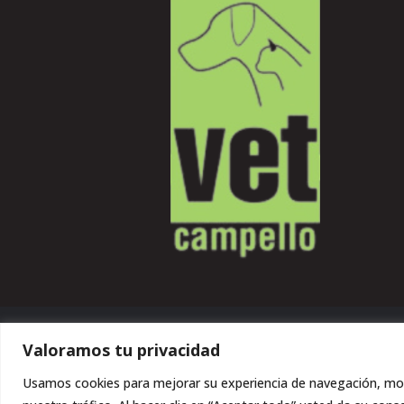
Valoramos tu privacidad
Usamos cookies para mejorar su experiencia de navegación, mos