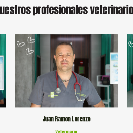
uestros profesionales veterinari
Juan Ramon Lorenzo
Veterinario