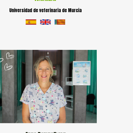
Universidad de veterinaria de Murcia