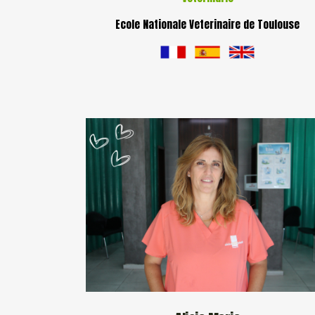
Ecole Nationale Veterinaire de Toulouse