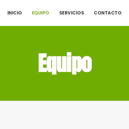
INICIO
EQUIPO
SERVICIOS
CONTACTO
Equipo