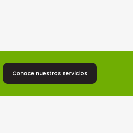
Conoce nuestros servicios