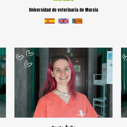
Universidad de veterinaria de Murcia